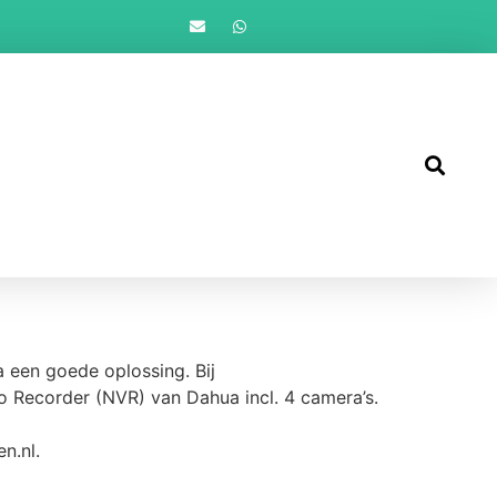
 een goede oplossing. Bij
 Recorder (NVR) van Dahua incl. 4 camera’s.
n.nl.