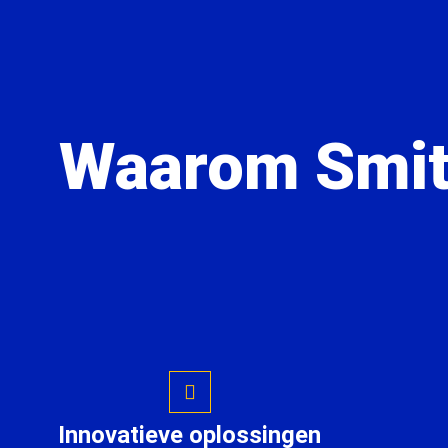
Waarom Smit
Innovatieve oplossingen