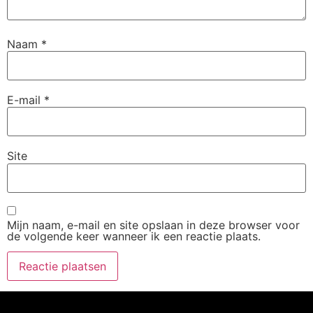
Naam
*
E-mail
*
Site
Mijn naam, e-mail en site opslaan in deze browser voor
de volgende keer wanneer ik een reactie plaats.