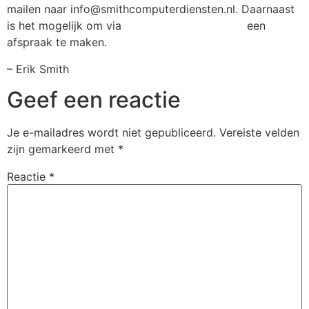
mailen naar info@smithcomputerdiensten.nl. Daarnaast
is het mogelijk om via
het afsprakenformulier
een
afspraak te maken.
– Erik Smith
Geef een reactie
Je e-mailadres wordt niet gepubliceerd.
Vereiste velden
zijn gemarkeerd met
*
Reactie
*