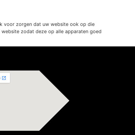
ok voor zorgen dat uw website ook op die
w website zodat deze op alle apparaten goed