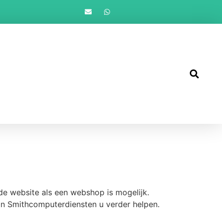
e website als een webshop is mogelijk.
n Smithcomputerdiensten u verder helpen.