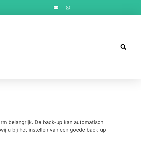
orm belangrijk. De back-up kan automatisch
j u bij het instellen van een goede back-up