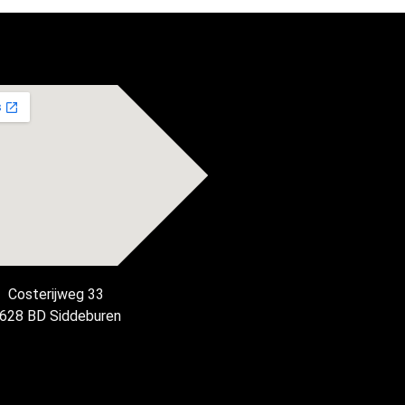
Costerijweg 33
628 BD Siddeburen